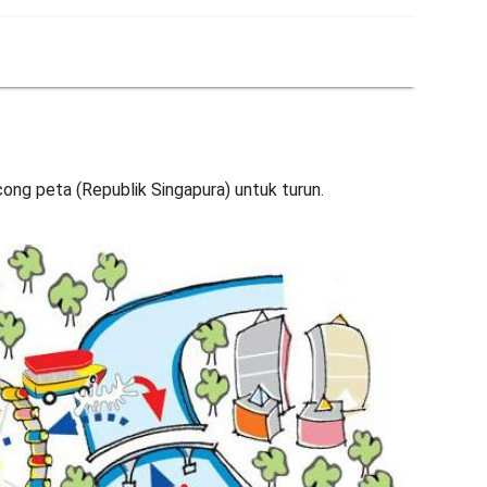
ong peta (Republik Singapura) untuk turun.