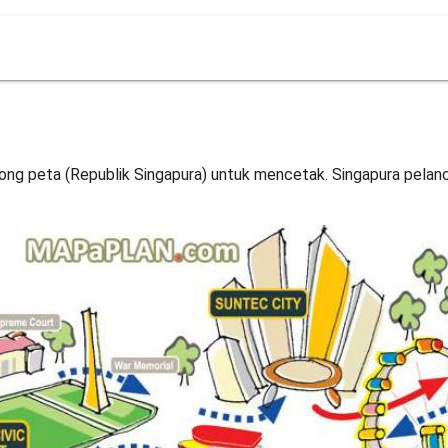
ong peta (Republik Singapura) untuk mencetak. Singapura pelanc