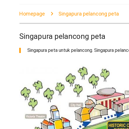
Homepage
Singapura pelancong peta
Singapura pelancong peta
Singapura peta untuk pelancong. Singapura pelanc