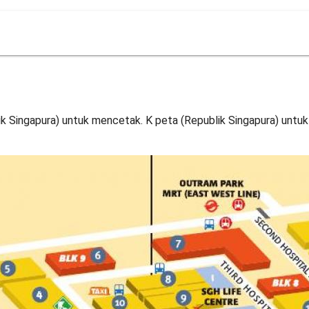
 Singapura) untuk mencetak. K peta (Republik Singapura) untuk 