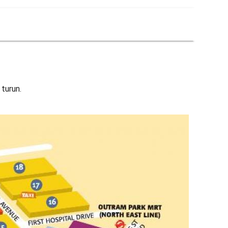
turun.